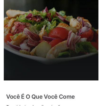
Você É O Que Você Come