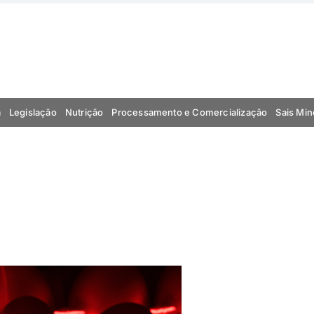
a
Legislação
Nutrição
Processamento e Comercialização
Sais Min