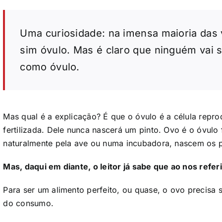
Uma curiosidade: na imensa maioria das
sim óvulo. Mas é claro que ninguém vai s
como óvulo.
Mas qual é a explicação? É que o óvulo é a célula repro
fertilizada. Dele nunca nascerá um pinto. Ovo é o óvulo 
naturalmente pela ave ou numa incubadora, nascem os p
Mas, daqui em diante, o leitor já sabe que ao nos refe
Para ser um alimento perfeito, ou quase, o ovo precis
do consumo.