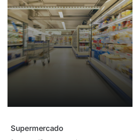
Supermercado