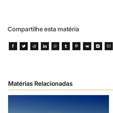
Compartilhe esta matéria
Matérias Relacionadas