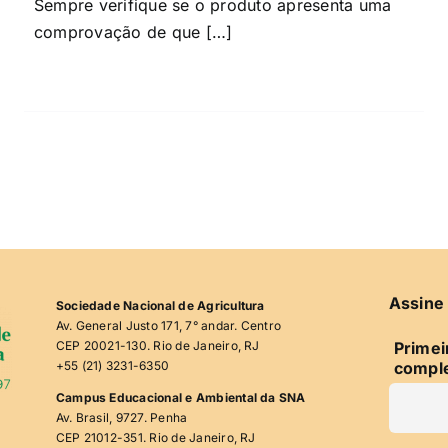
Sempre verifique se o produto apresenta uma
comprovação de que […]
Assine 
Sociedade Nacional de Agricultura
Av. General Justo 171, 7° andar. Centro
CEP 20021-130. Rio de Janeiro, RJ
Prime
+55 (21) 3231-6350
compl
Campus Educacional e Ambiental da SNA
Av. Brasil, 9727. Penha
CEP 21012-351. Rio de Janeiro, RJ