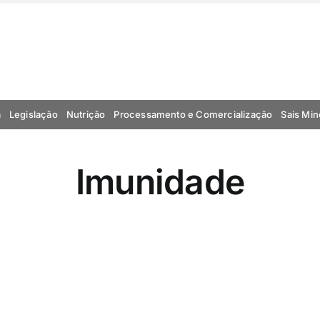
a
Legislação
Nutrição
Processamento e Comercialização
Sais Min
Imunidade