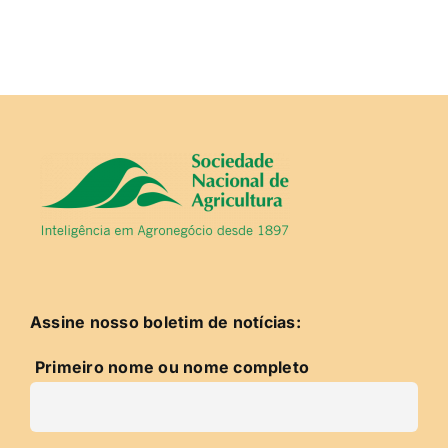
Assine nosso boletim de notícias:
Primeiro nome ou nome completo