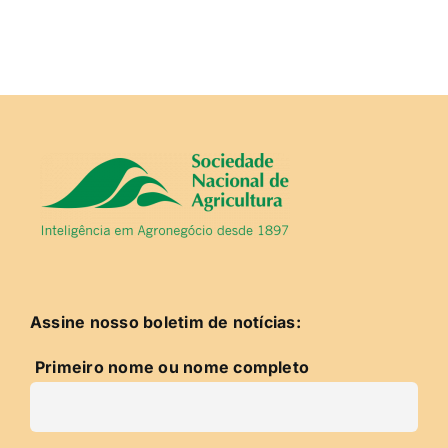
Assine nosso boletim de notícias:
Primeiro nome ou nome completo